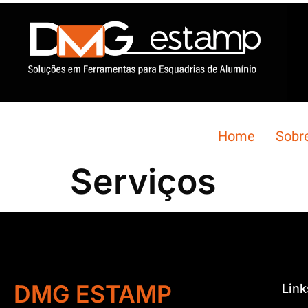
Home
Sobr
Serviços
DMG ESTAMP
Link