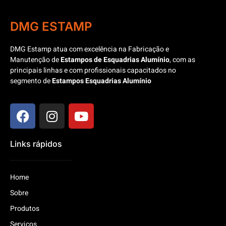
DMG ESTAMP
DMG Estamp atua com excelência na Fabricação e
Manutenção de
Estampos de Esquadrias Alumínio
, com as
principais linhas e com profissionais capacitados no
segmento de
Estampos Esquadrias Alumínio
Links rápidos
Home
Sobre
Produtos
Serviços