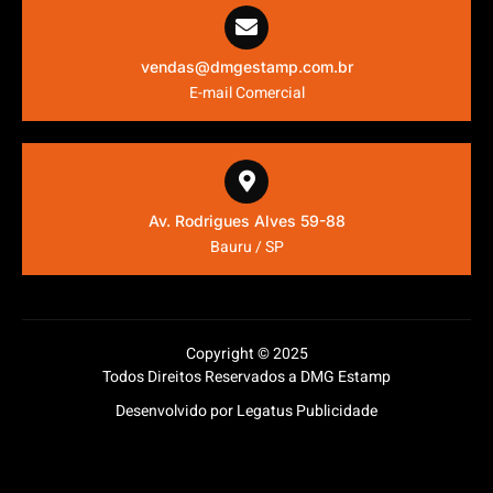
vendas@dmgestamp.com.br
E-mail Comercial
Av. Rodrigues Alves 59-88
Bauru / SP
Copyright © 2025
Todos Direitos Reservados a DMG Estamp
Desenvolvido por Legatus Publicidade