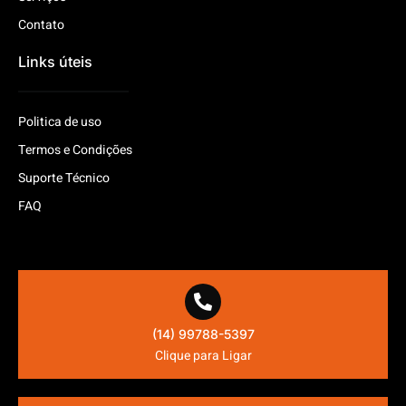
Contato
Links úteis
Politica de uso
Termos e Condições
Suporte Técnico
FAQ
(14) 99788-5397
Clique para Ligar