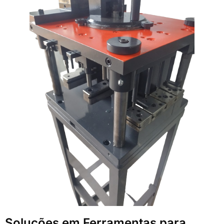
Soluções em Ferramentas para