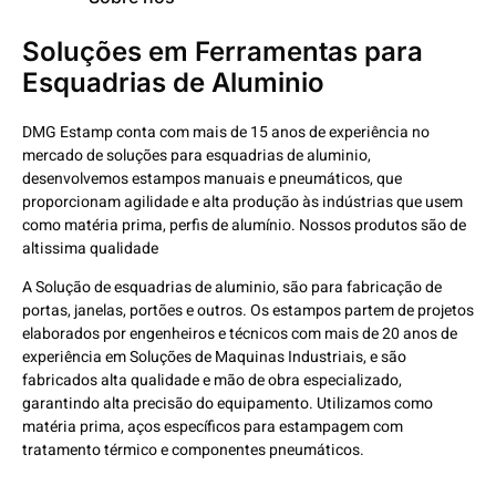
Soluções em Ferramentas para
Esquadrias de Aluminio
DMG Estamp conta com mais de 15 anos de experiência no
mercado de soluções para esquadrias de aluminio,
desenvolvemos estampos
manuais
e
pneumáticos, que
proporcionam agilidade e alta produção às indústrias que usem
como matéria prima, perfis de alumínio. Nossos produtos são de
altissima qualidade
A Solução de esquadrias de aluminio, são para fabricação de
portas, janelas, portões e outros. Os estampos partem de projetos
elaborados por engenheiros e técnicos com mais de 20 anos de
experiência em Soluções de Maquinas Industriais, e são
fabricados alta qualidade e mão de obra especializado,
garantindo alta precisão do equipamento. Utilizamos como
matéria prima, aços específicos para estampagem com
tratamento térmico e componentes pneumáticos.