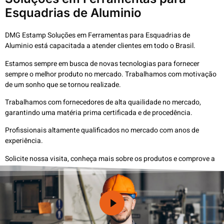
Esquadrias de Aluminio
DMG Estamp Soluções em Ferramentas para Esquadrias de
Aluminio está capacitada a atender clientes em todo o Brasil.
Estamos sempre em busca de novas tecnologias para fornecer
sempre o melhor produto no mercado. Trabalhamos com motivação
de um sonho que se tornou realizade.
Trabalhamos com fornecedores de alta quailidade no mercado,
garantindo uma matéria prima certificada e de procedência.
Profissionais altamente qualificados no mercado com anos de
experiência.
Solicite nossa visita, conheça mais sobre os produtos e comprove a
excelência nossos produtos.
Ligar